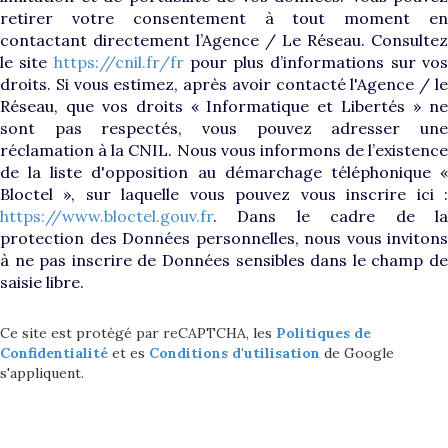
retirer votre consentement à tout moment en
contactant directement l’Agence / Le Réseau. Consultez
le site
https://cnil.fr/fr
pour plus d’informations sur vo
droits. Si vous estimez, après avoir contacté l'Agence / le
Réseau, que vos droits « Informatique et Libertés » ne
sont pas respectés, vous pouvez adresser une
réclamation à la CNIL. Nous vous informons de l’existence
de la liste d'opposition au démarchage téléphonique «
Bloctel », sur laquelle vous pouvez vous inscrire ici :
https://www.bloctel.gouv.fr
. Dans le cadre de la
protection des Données personnelles, nous vous invitons
à ne pas inscrire de Données sensibles dans le champ de
saisie libre.
Ce site est protégé par reCAPTCHA, les
Politiques de
Confidentialité
et es
Conditions d'utilisation
de Google
s'appliquent.