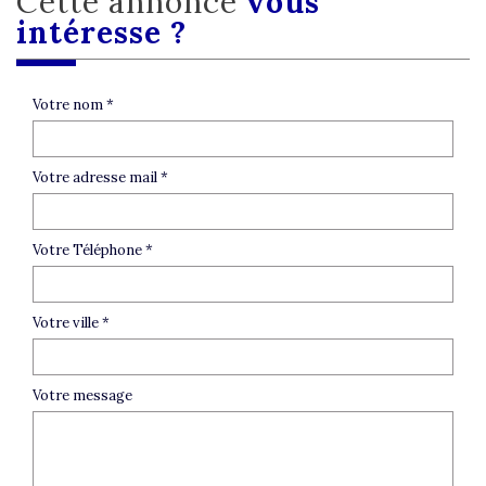
cette annonce
vous
intéresse ?
Votre nom *
Votre adresse mail *
Votre Téléphone *
Votre ville *
Votre message