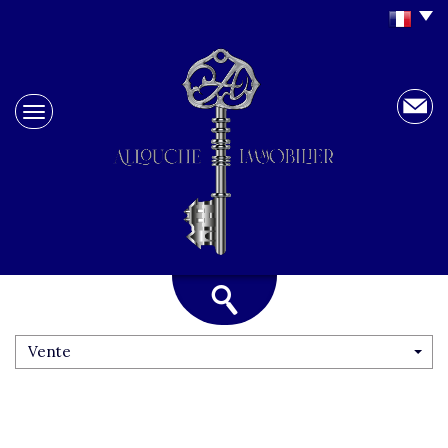
Vente