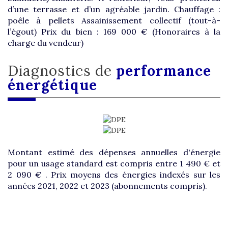
d’une terrasse et d’un agréable jardin. Chauffage :
poêle à pellets Assainissement collectif (tout-à-
l’égout) Prix du bien : 169 000 € (Honoraires à la
charge du vendeur)
diagnostics de
performance
énergétique
Montant estimé des dépenses annuelles d'énergie
pour un usage standard est compris entre 1 490 € et
2 090 € . Prix moyens des énergies indexés sur les
années 2021, 2022 et 2023 (abonnements compris).