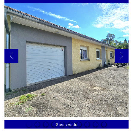
Bien vendu