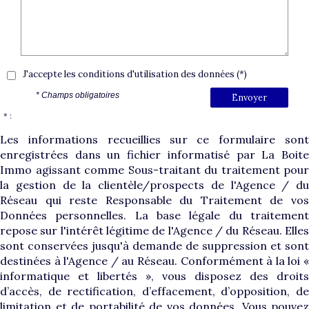
J'accepte les conditions d'utilisation des données (*)
* Champs obligatoires
Envoyer
* :
Les informations recueillies sur ce formulaire sont
enregistrées dans un fichier informatisé par La Boite
Immo agissant comme Sous-traitant du traitement pour
la gestion de la clientèle/prospects de l'Agence / du
Réseau qui reste Responsable du Traitement de vos
Données personnelles. La base légale du traitement
repose sur l'intérêt légitime de l'Agence / du Réseau. Elles
sont conservées jusqu'à demande de suppression et sont
destinées à l'Agence / au Réseau. Conformément à la loi «
informatique et libertés », vous disposez des droits
d’accès, de rectification, d’effacement, d’opposition, de
limitation et de portabilité de vos données. Vous pouvez