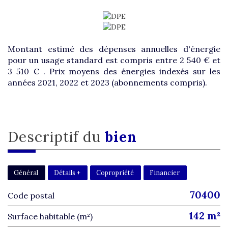
Montant estimé des dépenses annuelles d'énergie
pour un usage standard est compris entre 2 540 € et
3 510 € . Prix moyens des énergies indexés sur les
années 2021, 2022 et 2023 (abonnements compris).
descriptif du
bien
Général
Détails +
Copropriété
Financier
70400
Code postal
142 m²
Surface habitable (m²)