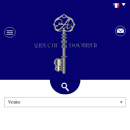
Vente