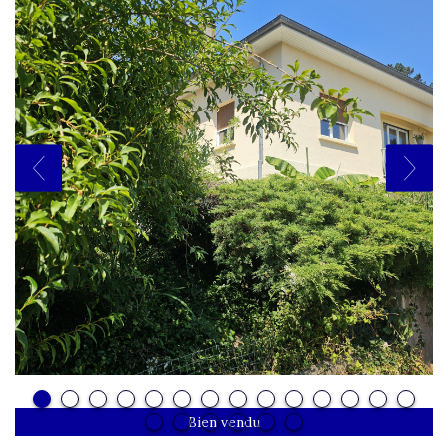
Bien vendu