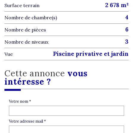
2 678 m²
surface terrain
4
Nombre de chambre(s)
6
Nombre de pièces
3
Nombre de niveaux
piscine privative et jardin
Vue
cette annonce
vous
intéresse ?
Votre nom *
Votre adresse mail *