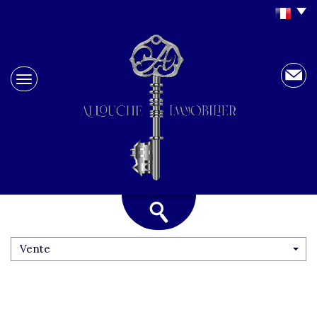
Vente