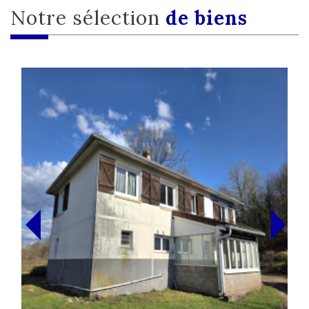
Notre sélection
de biens