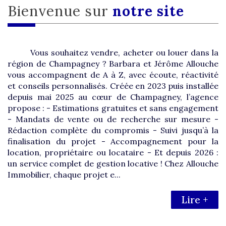
Bienvenue sur
notre site
Vous souhaitez vendre, acheter ou louer dans la
région de Champagney ? Barbara et Jérôme Allouche
vous accompagnent de A à Z, avec écoute, réactivité
et conseils personnalisés. Créée en 2023 puis installée
depuis mai 2025 au cœur de Champagney, l’agence
propose : - Estimations gratuites et sans engagement
- Mandats de vente ou de recherche sur mesure -
Rédaction complète du compromis - Suivi jusqu’à la
finalisation du projet - Accompagnement pour la
location, propriétaire ou locataire - Et depuis 2026 :
un service complet de gestion locative ! Chez Allouche
Immobilier, chaque projet e...
Lire +