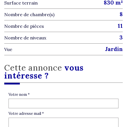
830 m²
surface terrain
8
Nombre de chambre(s)
11
Nombre de pièces
3
Nombre de niveaux
jardin
Vue
cette annonce
vous
intéresse ?
Votre nom *
Votre adresse mail *