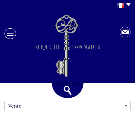
Vente