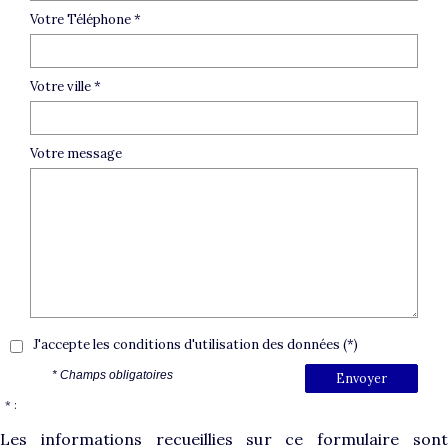
Votre Téléphone *
Votre ville *
Votre message
J'accepte les conditions d'utilisation des données (*)
* Champs obligatoires
Envoyer
* :
Les informations recueillies sur ce formulaire sont