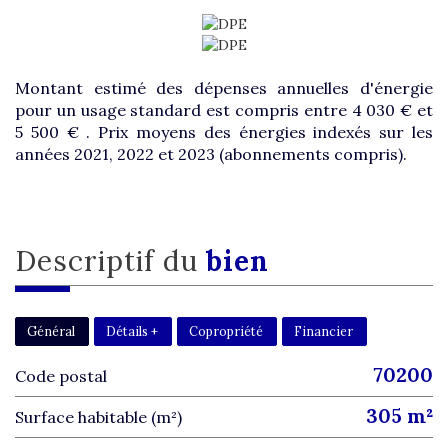
Montant estimé des dépenses annuelles d'énergie
pour un usage standard est compris entre 4 030 € et
5 500 € . Prix moyens des énergies indexés sur les
années 2021, 2022 et 2023 (abonnements compris).
descriptif du
bien
Général
Détails +
Copropriété
Financier
70200
Code postal
305 m²
Surface habitable (m²)