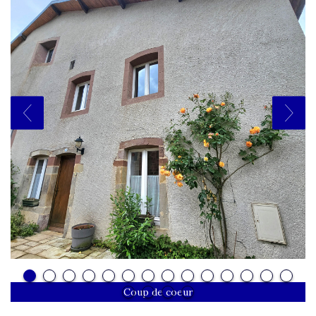
Coup de coeur