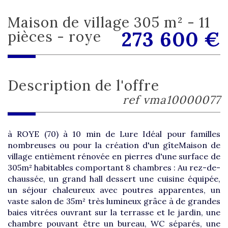
maison de village 305 m² - 11
273 600
€
pièces - roye
description de l'offre
ref vma10000077
à ROYE (70) à 10 min de Lure Idéal pour familles
nombreuses ou pour la création d'un gîteMaison de
village entièment rénovée en pierres d'une surface de
305m² habitables comportant 8 chambres : Au rez-de-
chaussée, un grand hall dessert une cuisine équipée,
un séjour chaleureux avec poutres apparentes, un
vaste salon de 35m² très lumineux grâce à de grandes
baies vitrées ouvrant sur la terrasse et le jardin, une
chambre pouvant être un bureau, WC séparés, une