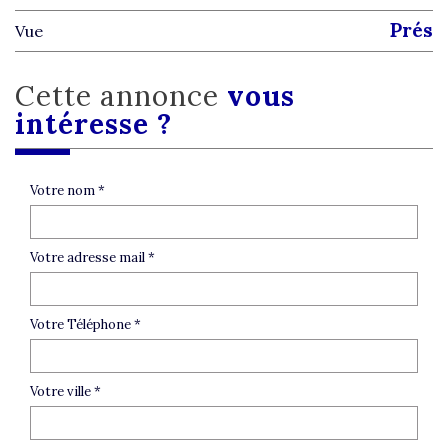
prés
Vue
cette annonce
vous
intéresse ?
Votre nom *
Votre adresse mail *
Votre Téléphone *
Votre ville *