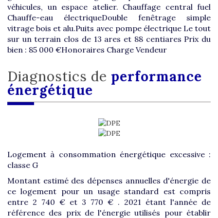
véhicules, un espace atelier. Chauffage central fuel
Chauffe-eau électriqueDouble fenêtrage simple
vitrage bois et alu.Puits avec pompe électrique Le tout
sur un terrain clos de 13 ares et 88 centiares Prix du
bien : 85 000 €Honoraires Charge Vendeur
diagnostics de
performance
énergétique
Logement à consommation énergétique excessive :
classe G
Montant estimé des dépenses annuelles d'énergie de
ce logement pour un usage standard est compris
entre 2 740 € et 3 770 € . 2021 étant l'année de
référence des prix de l'énergie utilisés pour établir