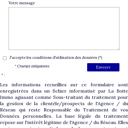
Votre message
J'accepte les conditions d'utilisation des données (*)
* Champs obligatoires
Envoyer
* :
Les informations recueillies sur ce formulaire sont
enregistrées dans un fichier informatisé par La Boite
Immo agissant comme Sous-traitant du traitement pour
la gestion de la clientèle/prospects de l'Agence / du
Réseau qui reste Responsable du Traitement de vos
Données personnelles. La base légale du traitement
repose sur l'intérêt légitime de l'Agence / du Réseau. Elles