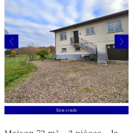
Bien vendu