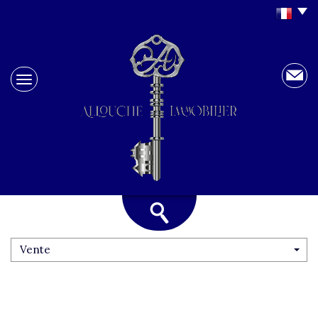
Vente