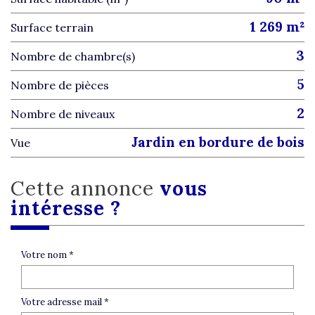
1 269 m²
surface terrain
3
Nombre de chambre(s)
5
Nombre de pièces
2
Nombre de niveaux
jardin en bordure de bois
Vue
cette annonce
vous
intéresse ?
Votre nom *
Votre adresse mail *