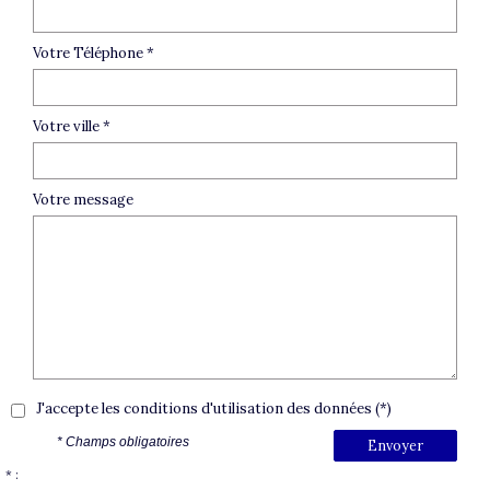
Votre Téléphone *
Votre ville *
Votre message
J'accepte les conditions d'utilisation des données (*)
* Champs obligatoires
Envoyer
* :