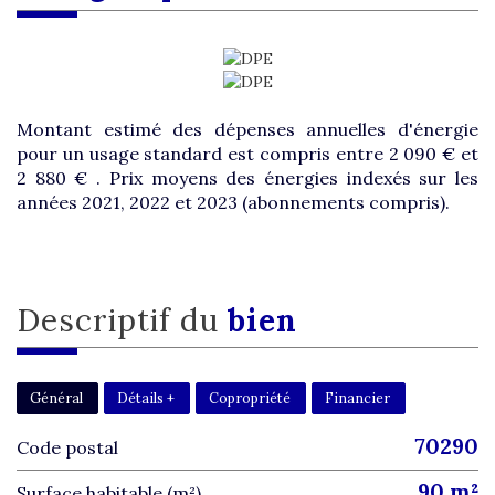
Montant estimé des dépenses annuelles d'énergie
pour un usage standard est compris entre 2 090 € et
2 880 € . Prix moyens des énergies indexés sur les
années 2021, 2022 et 2023 (abonnements compris).
descriptif du
bien
Général
Détails +
Copropriété
Financier
70290
Code postal
90 m²
Surface habitable (m²)