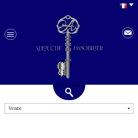
Vente