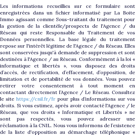
Les informations recueillies sur ce formulaire sont
enregistrées dans un fichier informatisé par La Boite
Immo agissant comme Sous-traitant du traitement pour
la gestion de la clientèle/prospects de l'Agence / du
Réseau qui reste Responsable du Traitement de vos
Données personnelles. La base légale du traitement
repose sur l'intérêt légitime de l'Agence / du Réseau. Elles
sont conservées jusqu'à demande de suppression et sont
destinées à l'Agence / au Réseau. Conformément à la loi «
informatique et libertés », vous disposez des droits
d’accès, de rectification, d’effacement, d’opposition, de
limitation et de portabilité de vos données. Vous pouvez
retirer votre consentement à tout moment en
contactant directement l’Agence / Le Réseau. Consultez
le site
https://cnil.fr/fr
pour plus d’informations sur vo
droits. Si vous estimez, après avoir contacté l'Agence / le
Réseau, que vos droits « Informatique et Libertés » ne
sont pas respectés, vous pouvez adresser une
réclamation à la CNIL. Nous vous informons de l’existence
de la liste d'opposition au démarchage téléphonique «