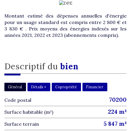
Montant estimé des dépenses annuelles d'énergie
pour un usage standard est compris entre 2 800 € et
3 830 € . Prix moyens des énergies indexés sur les
années 2021, 2022 et 2023 (abonnements compris).
descriptif du
bien
Général
Détails +
Copropriété
Financier
70200
Code postal
224 m²
Surface habitable (m²)
5 847 m²
surface terrain