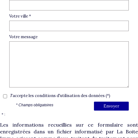
Votre ville *
Votre message
J'accepte les conditions d'utilisation des données (*)
* Champs obligatoires
Envoyer
* :
Les informations recueillies sur ce formulaire sont
enregistrées dans un fichier informatisé par La Boite