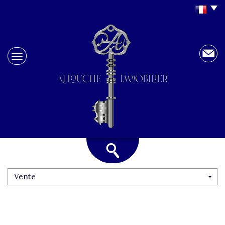
Vente