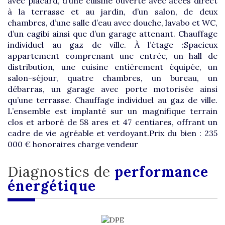
avec placard, d’une cuisine ouverte avec accès direct
à la terrasse et au jardin, d’un salon, de deux
chambres, d’une salle d’eau avec douche, lavabo et WC,
d’un cagibi ainsi que d’un garage attenant. Chauffage
individuel au gaz de ville. À l’étage :Spacieux
appartement comprenant une entrée, un hall de
distribution, une cuisine entièrement équipée, un
salon-séjour, quatre chambres, un bureau, un
débarras, un garage avec porte motorisée ainsi
qu’une terrasse. Chauffage individuel au gaz de ville.
L’ensemble est implanté sur un magnifique terrain
clos et arboré de 58 ares et 47 centiares, offrant un
cadre de vie agréable et verdoyant.Prix du bien : 235
000 € honoraires charge vendeur
diagnostics de
performance
énergétique