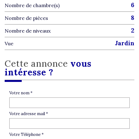
6
Nombre de chambre(s)
8
Nombre de pièces
2
Nombre de niveaux
jardin
Vue
cette annonce
vous
intéresse ?
Votre nom *
Votre adresse mail *
Votre Téléphone *