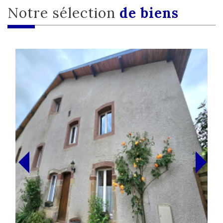
Notre sélection
de biens