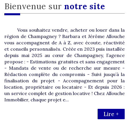
Bienvenue sur
notre site
Vous souhaitez vendre, acheter ou louer dans la
région de Champagney ? Barbara et Jérôme Allouche
vous accompagnent de A à Z, avec écoute, réactivité
et conseils personnalisés. Créée en 2023 puis installée
depuis mai 2025 au cœur de Champagney, l’agence
propose : - Estimations gratuites et sans engagement
- Mandats de vente ou de recherche sur mesure -
Rédaction complète du compromis - Suivi jusqu’à la
finalisation du projet - Accompagnement pour la
location, propriétaire ou locataire - Et depuis 2026 :
un service complet de gestion locative ! Chez Allouche
Immobilier, chaque projet e...
Lire +