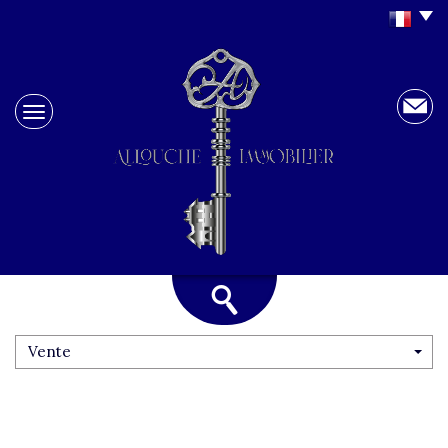
Vente